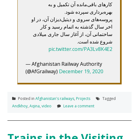
کارهای باقی‌مانده آن تکمیل و به
بهره‌برداری سپرده شود.
پروسه‌های سروی و دیتیل‌دیزان آن، در او
اخر سال گذشته به اتمام رسید و کار
ساختمانی آن، از آغاز سال جاری میلادی
شروع شده است.
pic.twitter.com/PA3Lv8K4E2
— Afghanistan Railway Authority
(@AfGrailway)
December 19, 2020
Posted in
Afghanistan's railways
,
Projects
Tagged
Andkhoy
,
Aqina
,
video
Leave a comment
Trains in the Visiting